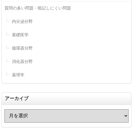
質問の多い問題・暗記しにくい問題
内分泌分野
基礎医学
循環器分野
消化器分野
薬理学
アーカイブ