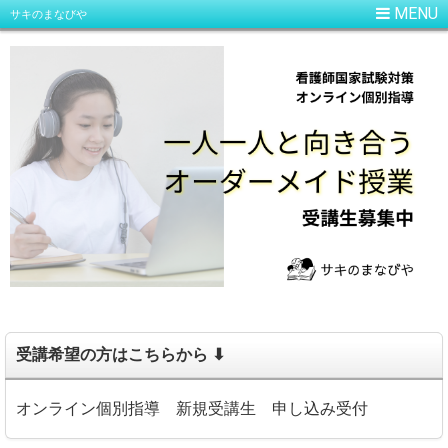
サキのまなびや
受講希望の方はこちらから ⬇
オンライン個別指導 新規受講生 申し込み受付