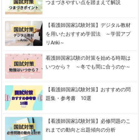
つまづきやすい点を踏まえて解説
【看護師国家試験対策】デジタル教材
を用いたおすすめ学習法 ～学習アプ
リAnki～
看護師国家試験の対策を始める時期は
いつから？ ～冬でも間に合うのか～
【看護師国家試験対策】おすすめの問
題集・参考書 10選
【看護師国家試験対策】必修問題のこ
れまでの動向と出題傾向の分析