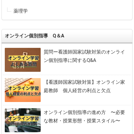
薬理学
オンライン個別指導 Q＆A
質問ー看護師国家試験対策のオンライ
ン個別指導に関するQ&A
【看護師国家試験対策】オンライン家
庭教師 個人経営の利点と欠点
オンライン個別指導の進め方 〜必要
な教材・授業形態・授業スタイル〜