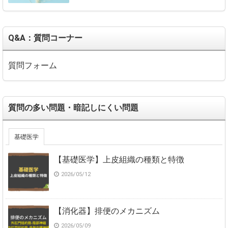
Q&A：質問コーナー
質問フォーム
質問の多い問題・暗記しにくい問題
基礎医学
【基礎医学】上皮組織の種類と特徴
2026/05/12
【消化器】排便のメカニズム
2026/05/09