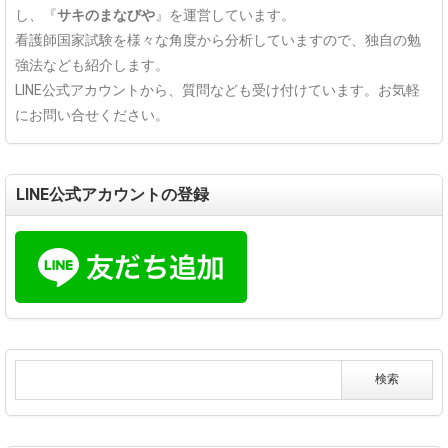
し、『
サキのまなびや
』を運営しています。
看護師国家試験を様々な角度から分析していますので、独自の勉
強法なども紹介します。
LINE公式アカウントから、質問なども受け付けています。お気軽
にお問い合せください。
LINE公式アカウントの登録