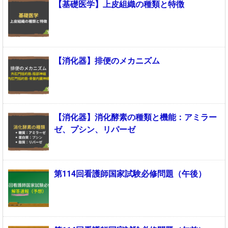
【基礎医学】上皮組織の種類と特徴
【消化器】排便のメカニズム
【消化器】消化酵素の種類と機能：アミラー
ゼ、プシン、リパーゼ
第114回看護師国家試験必修問題（午後）