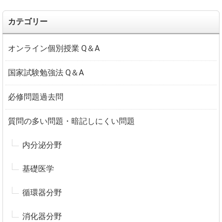
カテゴリー
オンライン個別授業 Q＆A
国家試験勉強法 Q＆A
必修問題過去問
質問の多い問題・暗記しにくい問題
内分泌分野
基礎医学
循環器分野
消化器分野