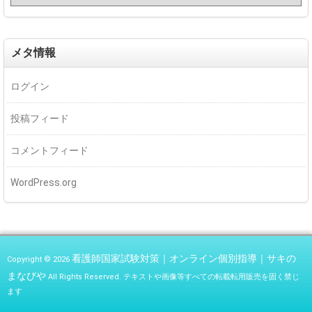
メタ情報
ログイン
投稿フィード
コメントフィード
WordPress.org
看護師国家試験対策｜オンライン個別指導｜サキの
Copyright © 2026
まなびや
All Rights Reserved.
テキストや画像等すべての転載転用販売を固く禁じ
ます