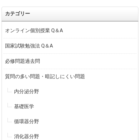
カテゴリー
オンライン個別授業 Q＆A
国家試験勉強法 Q＆A
必修問題過去問
質問の多い問題・暗記しにくい問題
内分泌分野
基礎医学
循環器分野
消化器分野