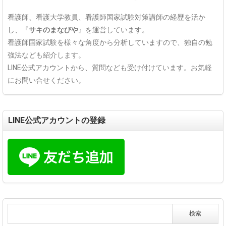
看護師、看護大学教員、看護師国家試験対策講師の経歴を活か
し、『
サキのまなびや
』を運営しています。
看護師国家試験を様々な角度から分析していますので、独自の勉
強法なども紹介します。
LINE公式アカウントから、質問なども受け付けています。お気軽
にお問い合せください。
LINE公式アカウントの登録