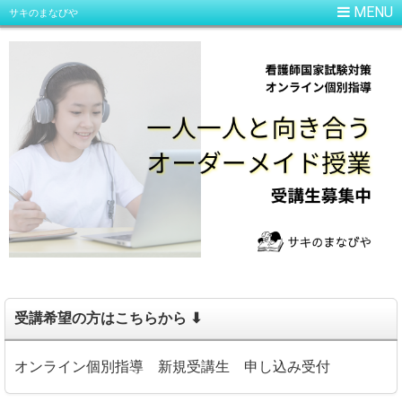
サキのまなびや
受講希望の方はこちらから ⬇
オンライン個別指導 新規受講生 申し込み受付