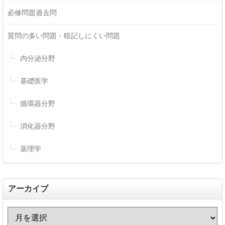
必修問題過去問
質問の多い問題・暗記しにくい問題
内分泌分野
基礎医学
循環器分野
消化器分野
薬理学
アーカイブ