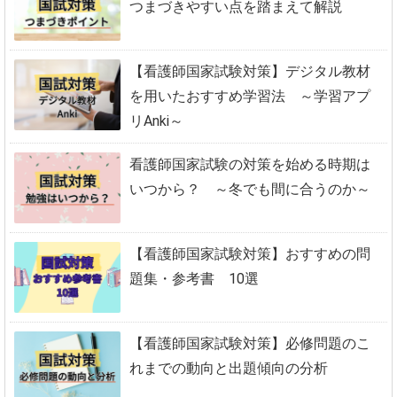
つまづきやすい点を踏まえて解説
【看護師国家試験対策】デジタル教材
を用いたおすすめ学習法 ～学習アプ
リAnki～
看護師国家試験の対策を始める時期は
いつから？ ～冬でも間に合うのか～
【看護師国家試験対策】おすすめの問
題集・参考書 10選
【看護師国家試験対策】必修問題のこ
れまでの動向と出題傾向の分析