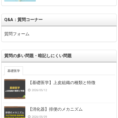
Q&A：質問コーナー
質問フォーム
質問の多い問題・暗記しにくい問題
基礎医学
【基礎医学】上皮組織の種類と特徴
2026/05/12
【消化器】排便のメカニズム
2026/05/09