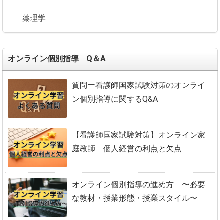
薬理学
オンライン個別指導 Q＆A
質問ー看護師国家試験対策のオンライ
ン個別指導に関するQ&A
【看護師国家試験対策】オンライン家
庭教師 個人経営の利点と欠点
オンライン個別指導の進め方 〜必要
な教材・授業形態・授業スタイル〜