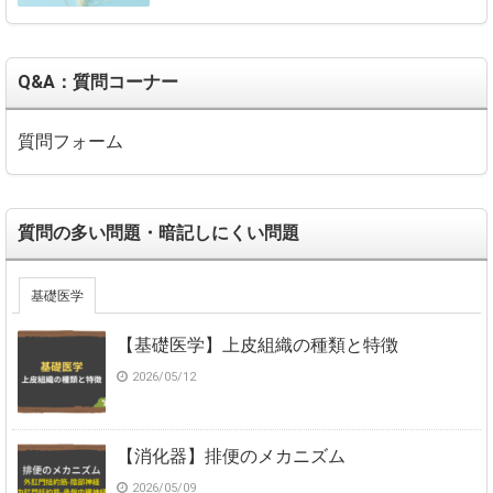
Q&A：質問コーナー
質問フォーム
質問の多い問題・暗記しにくい問題
基礎医学
【基礎医学】上皮組織の種類と特徴
2026/05/12
【消化器】排便のメカニズム
2026/05/09