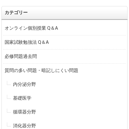
カテゴリー
オンライン個別授業 Q＆A
国家試験勉強法 Q＆A
必修問題過去問
質問の多い問題・暗記しにくい問題
内分泌分野
基礎医学
循環器分野
消化器分野