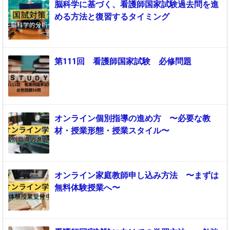
脳科学に基づく、看護師国家試験過去問を進
める方法と復習するタイミング
第111回 看護師国家試験 必修問題
オンライン個別指導の進め方 〜必要な教
材・授業形態・授業スタイル〜
オンライン家庭教師申し込み方法 〜まずは
無料体験授業へ〜