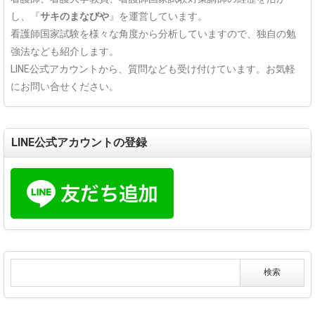
し、『
サキのまなびや
』を運営しています。
看護師国家試験を様々な角度から分析していますので、独自の勉
強法なども紹介します。
LINE公式アカウントから、質問なども受け付けています。お気軽
にお問い合せください。
LINE公式アカウントの登録