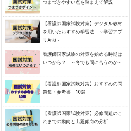
つまづきやすい点を踏まえて解説
【看護師国家試験対策】デジタル教材
を用いたおすすめ学習法 ～学習アプ
リAnki～
看護師国家試験の対策を始める時期は
いつから？ ～冬でも間に合うのか～
【看護師国家試験対策】おすすめの問
題集・参考書 10選
【看護師国家試験対策】必修問題のこ
れまでの動向と出題傾向の分析