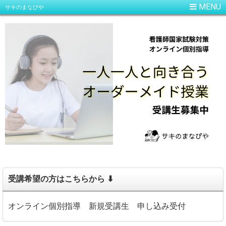
サキのまなびや
受講希望の方はこちらから ⬇
オンライン個別指導 新規受講生 申し込み受付