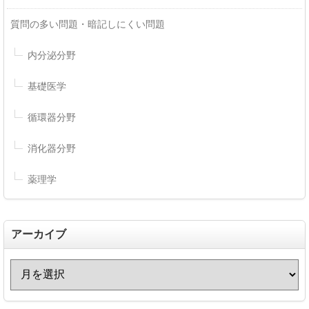
質問の多い問題・暗記しにくい問題
内分泌分野
基礎医学
循環器分野
消化器分野
薬理学
アーカイブ