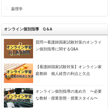
薬理学
オンライン個別指導 Q＆A
質問ー看護師国家試験対策のオンライ
ン個別指導に関するQ&A
【看護師国家試験対策】オンライン家
庭教師 個人経営の利点と欠点
オンライン個別指導の進め方 〜必要
な教材・授業形態・授業スタイル〜