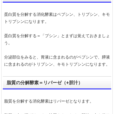
蛋白質を分解する消化酵素はペプシン、トリプシン、キモ
トリプシンになります。
蛋白質を分解する＝「プシン」とまずは覚えておきましょ
う。
分泌部位をみると、胃液に含まれるのがペプシンで、膵液
に含まれるのがトリプシン、キモトリプシンになります。
脂質の分解酵素＝リパーゼ（+胆汁）
脂質を分解する消化酵素はリパーゼとなります。