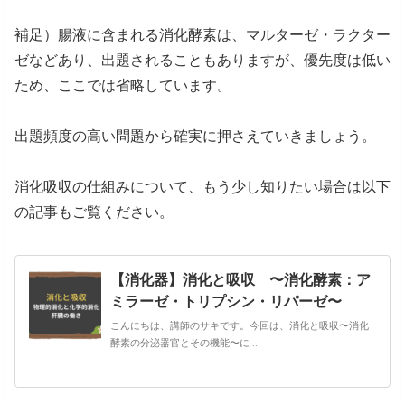
補足）腸液に含まれる消化酵素は、マルターゼ・ラクター
ゼなどあり、出題されることもありますが、優先度は低い
ため、ここでは省略しています。
出題頻度の高い問題から確実に押さえていきましょう。
消化吸収の仕組みについて、もう少し知りたい場合は以下
の記事もご覧ください。
【消化器】消化と吸収 〜消化酵素：ア
ミラーゼ・トリプシン・リパーゼ〜
こんにちは、講師のサキです。今回は、消化と吸収〜消化
酵素の分泌器官とその機能〜に ...