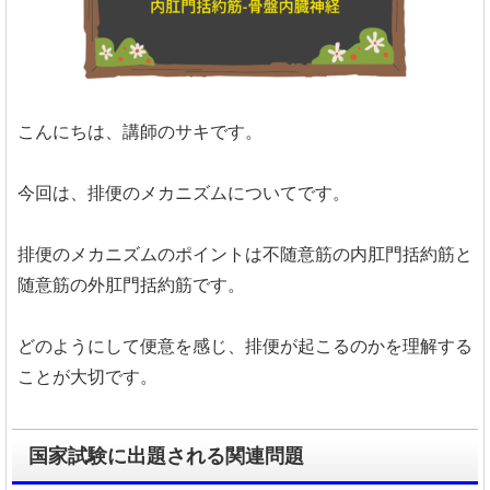
こんにちは、講師のサキです。
今回は、排便のメカニズムについてです。
排便のメカニズムのポイントは不随意筋の内肛門括約筋と
随意筋の外肛門括約筋です。
どのようにして便意を感じ、排便が起こるのかを理解する
ことが大切です。
国家試験に出題される関連問題