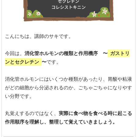
こんにちは、講師のサキです。
今回は、
消化管ホルモンの種類と作用機序 〜
ガストリ
ンとセクレチン
〜
です。
消化管ホルモンにはいくつか種類があったり、胃酸や粘液
がどの細胞から分泌されるのか、ごちゃごちゃになりやす
い分野です。
丸覚えするのではなく、
実際に食べ物を食べる時に起こる
作用順序を理解し、整理して覚えていきましょう。