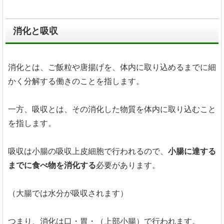
消化と吸収
消化とは、ご飯粒や唐揚げを、体内に取り込めるまでに細
かく分解する働きのことを指します。
一方、吸収とは、その消化した物質を体内に取り込むこと
を指します。
吸収は小腸の吸収上皮細胞で行われるので、
小腸に達する
までに食べ物を消化する
必要があります。
（大腸では水分が吸収されます）
つまり、消化は口・胃・（上部小腸）で行われます。