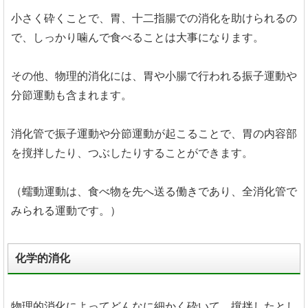
小さく砕くことで、胃、十二指腸での消化を助けられるの
で、しっかり噛んで食べることは大事になります。
その他、物理的消化には、胃や小腸で行われる振子運動や
分節運動も含まれます。
消化管で振子運動や分節運動が起こることで、胃の内容部
を撹拌したり、つぶしたりすることができます。
（蠕動運動は、食べ物を先へ送る働きであり、全消化管で
みられる運動です。）
化学的消化
物理的消化によってどんなに細かく砕いて、撹拌したとし