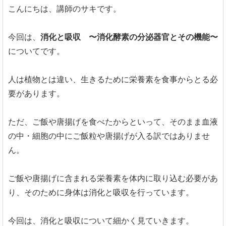
こんにちは、講師のサキです。
今回は、
消化と吸収 〜消化酵素の分泌器官とその機能〜
についてです。
人は植物とは違い、生きるために栄養素を食事からとる必
要があります。
ただ、ご飯や唐揚げを食べたからといって、そのまま血液
の中・細胞の中にご飯粒や唐揚げが入る訳ではありませ
ん。
ご飯や唐揚げに含まれる栄養素を体内に取り込む必要があ
り、そのために身体は消化と吸収を行っています。
今回は、消化と吸収について細かく見ていきます。