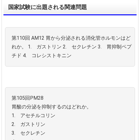
国家試験に出題される関連問題
第110回 AM12
胃から分泌される消化管ホルモンはど
れか。
1. ガストリン
2. セクレチン
3. 胃抑制ペプ
チド
4. コレシストキニン
第105回PM28
胃酸の分泌を抑制するのはどれか。
1. アセチルコリン
2. ガストリン
3. セクレチン