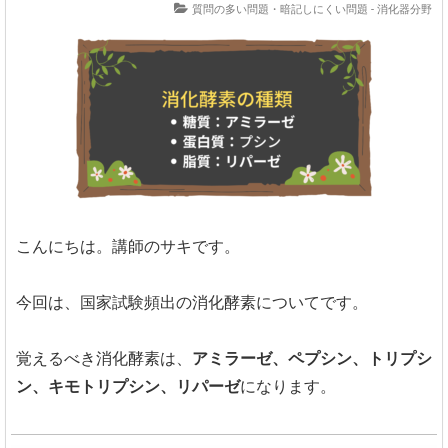
質問の多い問題・暗記しにくい問題 - 消化器分野
こんにちは。講師のサキです。
今回は、国家試験頻出の消化酵素についてです。
覚えるべき消化酵素は、
アミラーゼ、ペプシン、トリプシ
ン、キモトリプシン、リパーゼ
になります。