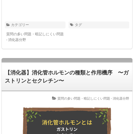
カテゴリー
タグ
質問の多い問題・暗記しにくい問題
- 消化器分野
【消化器】消化管ホルモンの種類と作用機序 〜ガ
ストリンとセクレチン〜
質問の多い問題・暗記しにくい問題 - 消化器分野