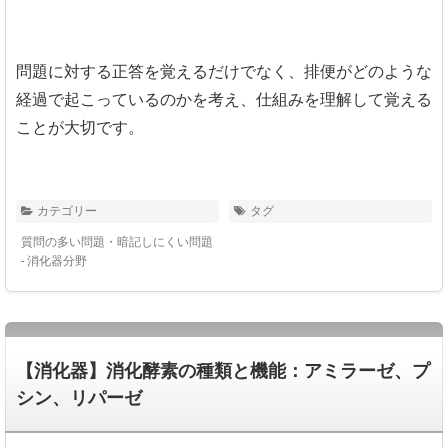
問題に対する正答を覚えるだけでなく、排便がどのような
経過で起こっているのかを考え、仕組みを理解して覚える
ことが大切です。
カテゴリー
タグ
質問の多い問題・暗記しにくい問題
- 消化器分野
【消化器】消化酵素の種類と機能：アミラーゼ、プ
シン、リパーゼ