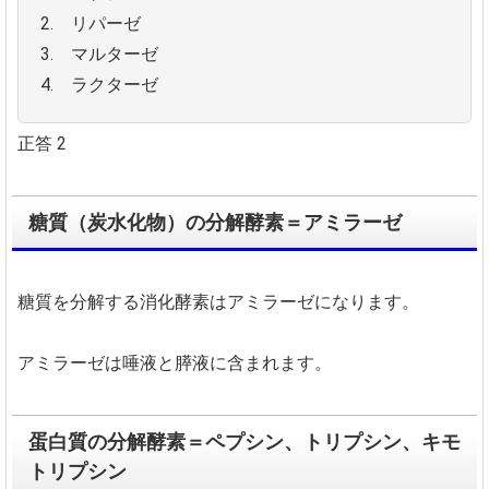
2. リパーゼ
3. マルターゼ
4. ラクターゼ
正答 2
糖質（炭水化物）の分解酵素＝アミラーゼ
糖質を分解する消化酵素はアミラーゼになります。
アミラーゼは唾液と膵液に含まれます。
蛋白質の分解酵素＝ペプシン、トリプシン、キモ
トリプシン