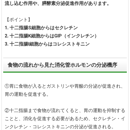
流し込む作用や、膵酵素分泌促進作用があります。
【ポイント】
1. 十二指腸S細胞からはセクレチン
2. 十二指腸K細胞からはGIP（インクレチン）
3. 十二指腸I細胞からはコレシストキニン
食物の流れから見た消化管ホルモンの分泌機序
①胃に食物が入るとガストリンや胃酸の分泌が促進され、
胃の運動を促進する。
②十二指腸まで食物が流れてくると、胃の運動を抑制する
ことと、消化を促進する必要があるため、セクレチン・イ
ンクレチン・コレシストキニンの分泌が促進される。