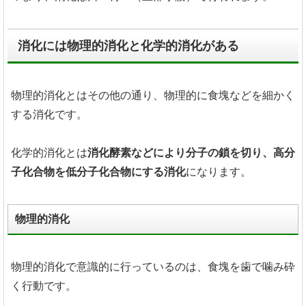
消化には物理的消化と化学的消化がある
物理的消化とはその他の通り、物理的に食塊などを細かく
する消化です。
化学的消化とは
消化酵素などにより分子の鎖を切り、高分
子化合物を低分子化合物にする消化
になります。
物理的消化
物理的消化で意識的に行っているのは、食塊を歯で噛み砕
く行動です。