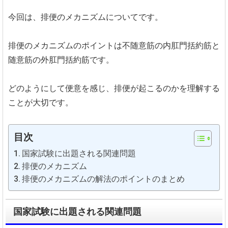
今回は、排便のメカニズムについてです。
排便のメカニズムのポイントは不随意筋の内肛門括約筋と
随意筋の外肛門括約筋です。
どのようにして便意を感じ、排便が起こるのかを理解する
ことが大切です。
目次
国家試験に出題される関連問題
排便のメカニズム
排便のメカニズムの解法のポイントのまとめ
国家試験に出題される関連問題