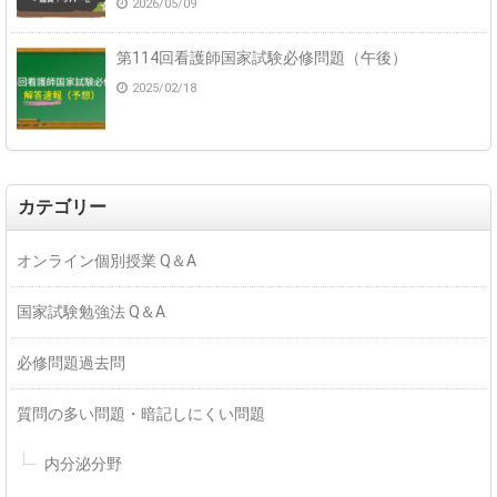
2026/05/09
第114回看護師国家試験必修問題（午後）
2025/02/18
カテゴリー
オンライン個別授業 Q＆A
国家試験勉強法 Q＆A
必修問題過去問
質問の多い問題・暗記しにくい問題
内分泌分野