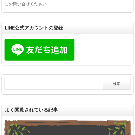
にお問い合せください。
LINE公式アカウントの登録
よく閲覧されている記事