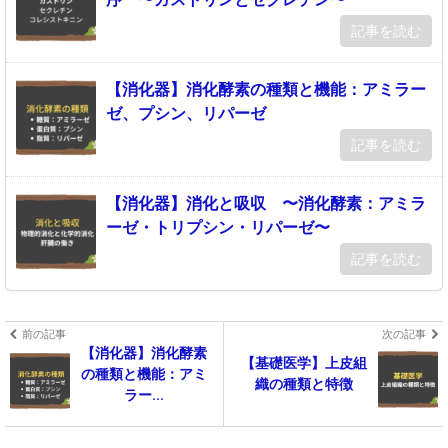
記事を読む
【消化器】消化酵素の種類と機能：アミラー
ゼ、プシン、リパーゼ
記事を読む
【消化器】消化と吸収 〜消化酵素：アミラ
ーゼ・トリプシン・リパーゼ〜
記事を読む
前の記事
次の記事
【消化器】消化酵素
【基礎医学】上皮組
の種類と機能：アミ
織の種類と特徴
ラー...