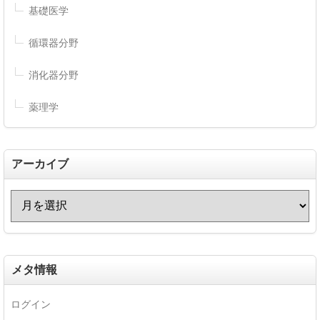
基礎医学
循環器分野
消化器分野
薬理学
アーカイブ
メタ情報
ログイン