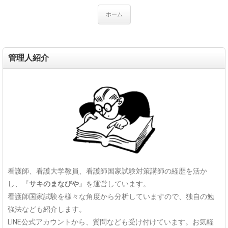
ホーム
管理人紹介
看護師、看護大学教員、看護師国家試験対策講師の経歴を活か
し、『
サキのまなびや
』を運営しています。
看護師国家試験を様々な角度から分析していますので、独自の勉
強法なども紹介します。
LINE公式アカウントから、質問なども受け付けています。お気軽