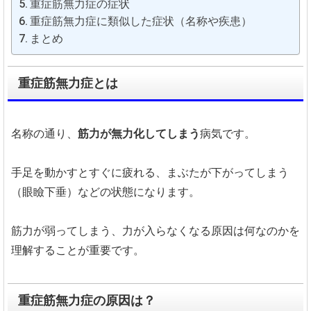
重症筋無力症の症状
重症筋無力症に類似した症状（名称や疾患）
まとめ
重症筋無力症とは
名称の通り、
筋力が無力化してしまう
病気です。
手足を動かすとすぐに疲れる、まぶたが下がってしまう
（眼瞼下垂）などの状態になります。
筋力が弱ってしまう、力が入らなくなる原因は何なのかを
理解することが重要です。
重症筋無力症の原因は？