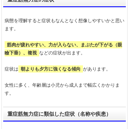
病態を理解すると症状もなんとなく想像しやすいかと思い
ます。
筋肉が疲れやすい、力が入らない、まぶたが下がる（眼
瞼下垂）、複視
などの症状が出ます。
症状は
朝よりも夕方に強くなる傾向
があります。
女性に多く、年齢層は小児から成人まで幅広くかかりま
す。
重症筋無力症に類似した症状（名称や疾患）