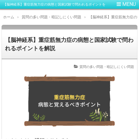
【脳神経系】重症筋無力症の病態と国家試験で問われるポイントを
解説
ホーム
›
質問の多い問題・暗記しにくい問題
›
【脳神経系】重症筋無力症の
【脳神経系】重症筋無力症の病態と国家試験で問わ
れるポイントを解説
質問の多い問題・暗記しにくい問題