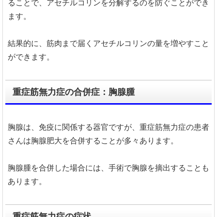
ることで、アセチルコリンを分解するのを防ぐことができ
ます。
結果的に、筋肉まで届くアセチルコリンの量を増やすこと
ができます。
重症筋無力症の合併症：胸腺腫
胸腺は、免疫に関係する器官ですが、重症筋無力症の患者
さんは胸腺肥大を合併することが多々あります。
胸腺腫を合併した場合には、手術で胸腺を摘出することも
あります。
重症筋無力症の症状