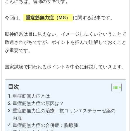
こんにちは、講師のサキです。
今回は、
重症筋無力症（MG）
に関する記事です。
脳神経系は目に見えない、イメージしにくいということで
敬遠されがちですが、ポイントを掴んで理解しておくこと
が重要です。
国家試験で問われるポイントを中心に解説していきます。
目次
重症筋無力症とは
重症筋無力症の原因は？
重症筋無力症の治療：抗コリンエステラーゼ薬の
内服
重症筋無力症の合併症：胸腺腫