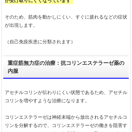
が受け取りにくくなっています
そのため、筋肉を動かしにくい、すぐに疲れるなどの症状
が出現します。
（自己免疫疾患に分類されます）
重症筋無力症の治療：抗コリンエステラーゼ薬の
内服
アセチルコリンが伝わりにくい状態であるため、アセチル
コリンを増やすような治療になります。
コリンエステラーゼは神経末端から放出されるアセチルコ
リンを分解するので、コリンエステラーゼの働きを阻害す