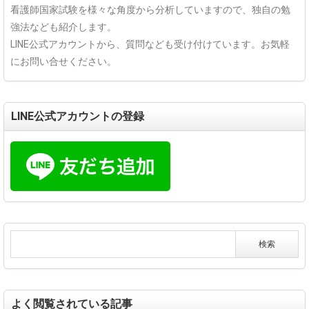
看護師国家試験を様々な角度から分析していますので、独自の勉
強法なども紹介します。
LINE公式アカウントから、質問なども受け付けています。お気軽
にお問い合せください。
LINE公式アカウントの登録
よく閲覧されている記事