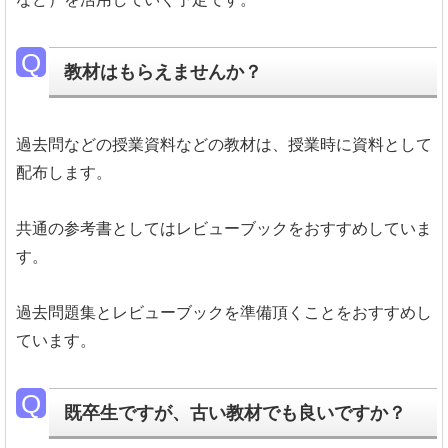
教材はもらえませんか？
過去問などの授業資料などの教材は、授業時に資料として
配布します。
共通の参考書としてはレビューブックをおすすめしていま
す。
過去問題集とレビューブックを準備頂くことをおすすめし
ています。
既卒生ですが、古い教材でも良いですか？