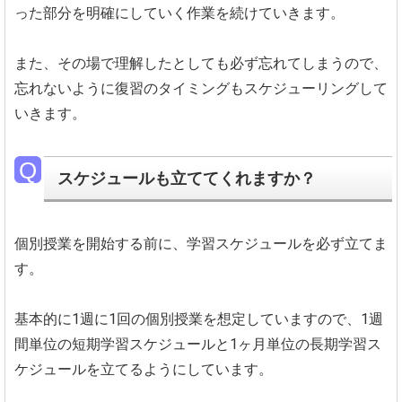
った部分を明確にしていく作業を続けていきます。
また、その場で理解したとしても必ず忘れてしまうので、
忘れないように復習のタイミングもスケジューリングして
いきます。
スケジュールも立ててくれますか？
個別授業を開始する前に、学習スケジュールを必ず立てま
す。
基本的に1週に1回の個別授業を想定していますので、1週
間単位の短期学習スケジュールと1ヶ月単位の長期学習ス
ケジュールを立てるようにしています。