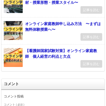
材・授業形態・授業スタイル〜
記事を読む
オンライン家庭教師申し込み方法 〜まずは
無料体験授業へ〜
記事を読む
【看護師国家試験対策】オンライン家庭教
師 個人経営の利点と欠点
記事を読む
コメント
コメント投稿
コメント
( 必須 )