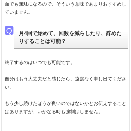
面でも無駄になるので、そういう意味であまりおすすめし
ていません。
月4回で始めて、回数を減らしたり、辞めた
りすることは可能？
終了するのはいつでも可能です。
自分はもう大丈夫だと感じたら、遠慮なく申し出てくださ
い。
もう少し続けたほうが良いのではないかとお伝えすること
はありますが、いかなる時も強制はしません。