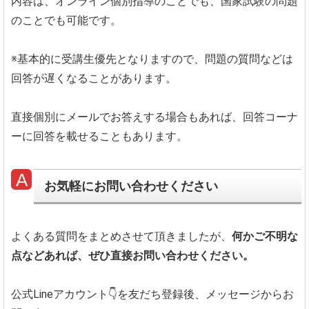
内容は、オンライン個別指導のことでも、国家試験の問題
のことでも可能です。
※基本的に受講生優先となりますので、問題の質問などは
回答が遅くなることがあります。
直接個別にメールでお答えする場合もあれば、回答コーナ
ーに回答を載せることもあります。
お気軽にお問い合わせください
よくある質問をまとめさせて頂きましたが、
何かご不明な
点などあれば、ぜひ直接お問い合わせください。
公式Lineアカウント👇を友だち登録後、メッセージからお