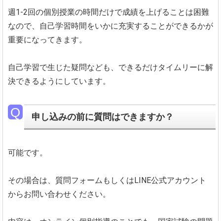
週1-2回の個別授業の時間だけで成績を上げることは困難
なので、自己学習時間をいかに充実することができるかが
重要になってきます。
自己学習で生じた疑問なども、できるだけタイムリーに解
決できるようにしています。
申し込みの前に質問はできますか？
可能です。
その場合は、質問フォームもしくはLINE公式アカウント
からお問い合わせください。