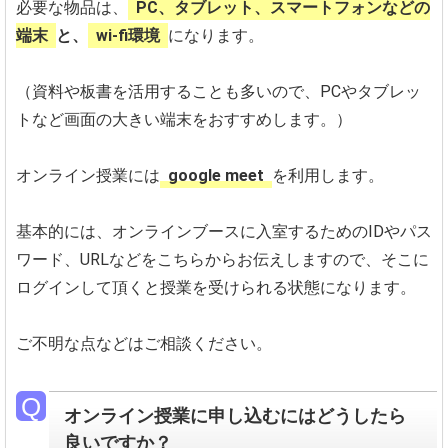
必要な物品は、
PC、タブレット、スマートフォンなどの
端末
と、
wi-fi環境
になります。
（資料や板書を活用することも多いので、PCやタブレッ
トなど画面の大きい端末をおすすめします。）
オンライン授業には
google meet
を利用します。
基本的には、オンラインブースに入室するためのIDやパス
ワード、URLなどをこちらからお伝えしますので、そこに
ログインして頂くと授業を受けられる状態になります。
ご不明な点などはご相談ください。
オンライン授業に申し込むにはどうしたら
良いですか？