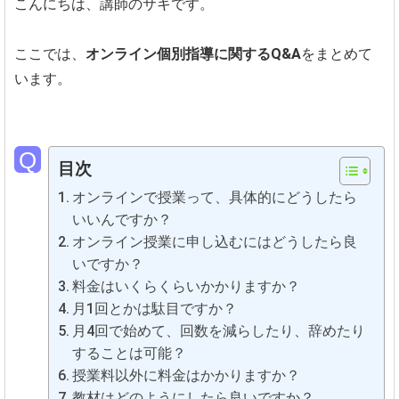
こんにちは、講師のサキです。
ここでは、
オンライン個別指導に関するQ&A
をまとめて
います。
目次
オンラインで授業って、具体的にどうしたら
いいんですか？
オンライン授業に申し込むにはどうしたら良
いですか？
料金はいくらくらいかかりますか？
月1回とかは駄目ですか？
月4回で始めて、回数を減らしたり、辞めたり
することは可能？
授業料以外に料金はかかりますか？
教材はどのようにしたら良いですか？