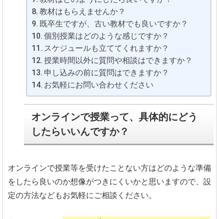
教材はもらえませんか？
既卒生ですが、古い教材でも良いですか？
個別授業はどのような感じですか？
スケジュールも立ててくれますか？
授業時間以外に質問や相談はできますか？
申し込みの前に質問はできますか？
お気軽にお問い合わせください
オンラインで授業って、具体的にどう
したらいいんですか？
オンラインで授業等を受けたことない方はどのような準備
をしたら良いのか想像がつきにくいかと思いますので、設
定の方法などもお気軽にご相談ください。