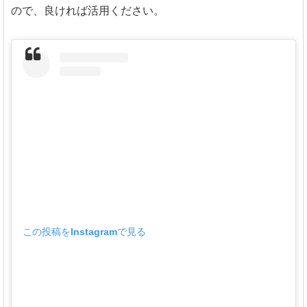
ので、良ければ活用ください。
この投稿をInstagramで見る