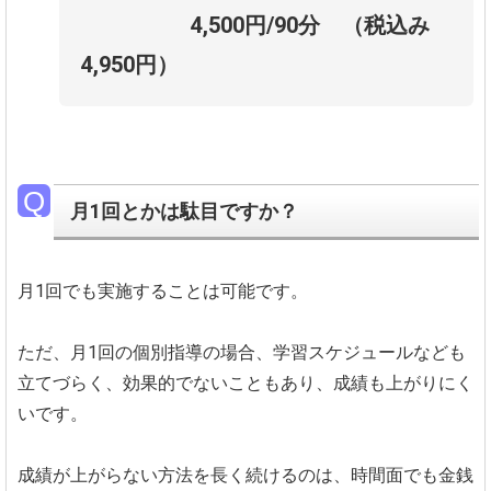
4,500円/90分 （税込み
4,950円）
月1回とかは駄目ですか？
月1回でも実施することは可能です。
ただ、月1回の個別指導の場合、学習スケジュールなども
立てづらく、効果的でないこともあり、成績も上がりにく
いです。
成績が上がらない方法を長く続けるのは、時間面でも金銭