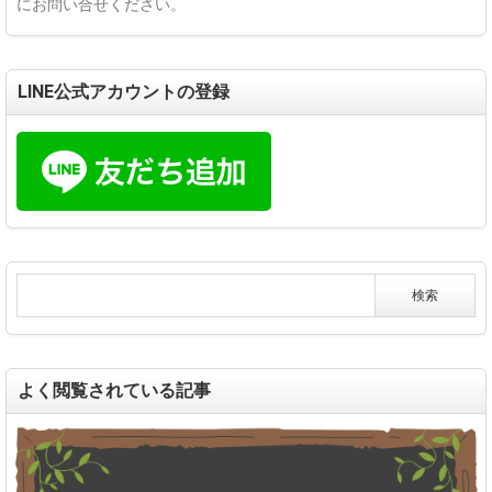
にお問い合せください。
LINE公式アカウントの登録
よく閲覧されている記事