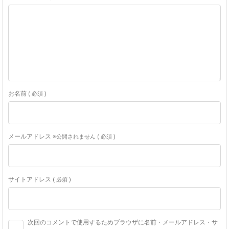
お名前
( 必須 )
メールアドレス
※公開されません ( 必須 )
サイトアドレス
( 必須 )
次回のコメントで使用するためブラウザに名前・メールアドレス・サ