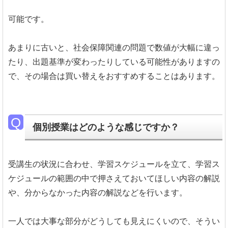
可能です。
あまりに古いと、社会保障関連の問題で数値が大幅に違っ
たり、出題基準が変わったりしている可能性がありますの
で、その場合は買い替えをおすすめすることはあります。
個別授業はどのような感じですか？
受講生の状況に合わせ、学習スケジュールを立て、学習ス
ケジュールの範囲の中で押さえておいてほしい内容の解説
や、分からなかった内容の解説などを行います。
一人では大事な部分がどうしても見えにくいので、そうい