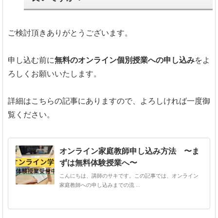
ご検討頂きありがとうございます。
申し込む前に
無料のオンライン個別授業への申し込み
をよ
ろしくお願いいたします。
詳細はこちらの記事にありますので、よろしければ一度御
覧ください。
オンライン家庭教師申し込み方法 〜ま
ずは無料体験授業へ〜
こんにちは、講師のサキです。この記事では、オンライン
家庭教師への申し込みまでの流 ...