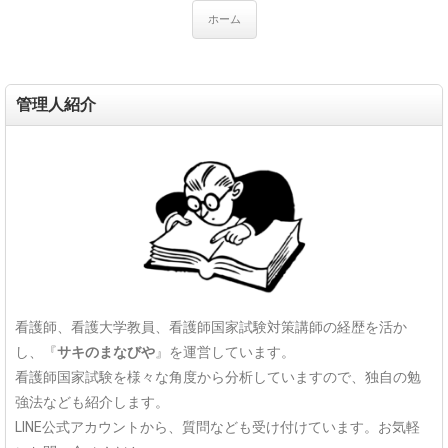
ホーム
管理人紹介
看護師、看護大学教員、看護師国家試験対策講師の経歴を活か
し、『
サキのまなびや
』を運営しています。
看護師国家試験を様々な角度から分析していますので、独自の勉
強法なども紹介します。
LINE公式アカウントから、質問なども受け付けています。お気軽