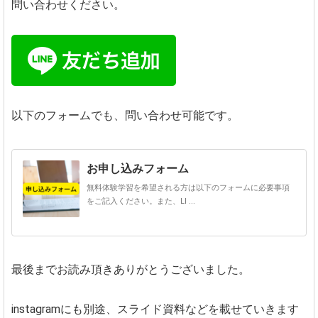
問い合わせください。
以下のフォームでも、問い合わせ可能です。
お申し込みフォーム
無料体験学習を希望される方は以下のフォームに必要事項
をご記入ください。また、LI ...
最後までお読み頂きありがとうございました。
instagramにも別途、スライド資料などを載せていきます