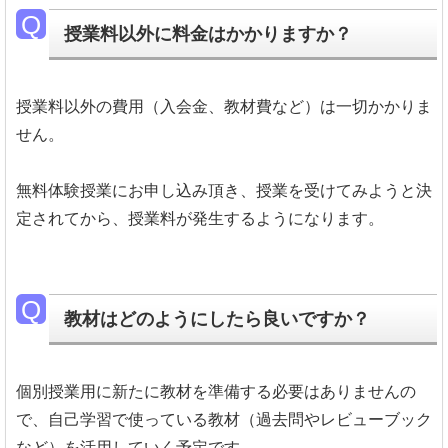
授業料以外に料金はかかりますか？
授業料以外の費用（入会金、教材費など）は一切かかりま
せん。
無料体験授業にお申し込み頂き、授業を受けてみようと決
定されてから、授業料が発生するようになります。
教材はどのようにしたら良いですか？
個別授業用に新たに教材を準備する必要はありませんの
で、自己学習で使っている教材（過去問やレビューブック
など）を活用していく予定です。