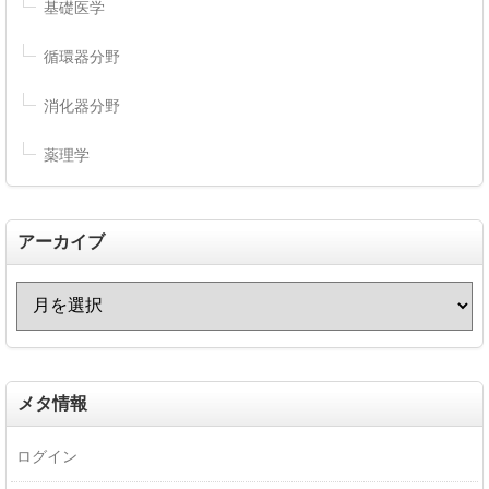
基礎医学
循環器分野
消化器分野
薬理学
アーカイブ
メタ情報
ログイン