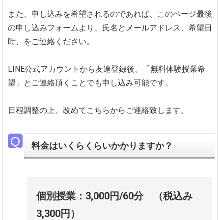
また、申し込みを希望されるのであれば、このページ最後
の申し込みフォームより、氏名とメールアドレス、希望日
時、をご連絡ください。
LINE公式アカウントから友達登録後、「無料体験授業希
望」とご連絡頂くことでも申し込み可能です。
日程調整の上、改めてこちらからご連絡致します。
料金はいくらくらいかかりますか？
個別授業：3,000円/60分
（税込み
3,300円）