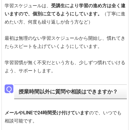
学習スケジュールは、
受講生により学習の進め方は全く違
いますので、個別に立てるようにしています。
（丁寧に進
めたい方、何度も繰り返しが合う方など）
最初は無理のない学習スケジュールから開始し、慣れてき
たらスピートを上げていくようにしています。
学習習慣が無く不安だという方も、少しずつ慣れていける
よう、サポートします。
授業時間以外に質問や相談はできますか？
メールやLINEで24時間受け付けています
ので、いつでも
相談可能です。