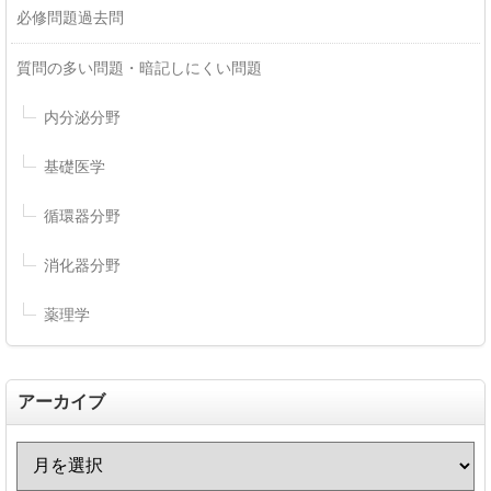
必修問題過去問
質問の多い問題・暗記しにくい問題
内分泌分野
基礎医学
循環器分野
消化器分野
薬理学
アーカイブ