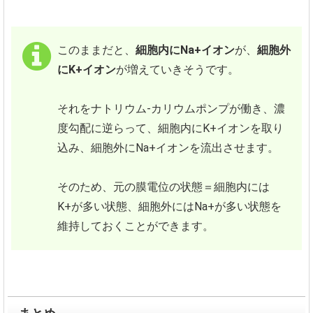
このままだと、
細胞内にNa+イオン
が、
細胞外
にK+イオン
が増えていきそうです。
それをナトリウム-カリウムポンプが働き、濃
度勾配に逆らって、細胞内にK+イオンを取り
込み、細胞外にNa+イオンを流出させます。
そのため、元の膜電位の状態＝細胞内には
K+が多い状態、細胞外にはNa+が多い状態を
維持しておくことができます。