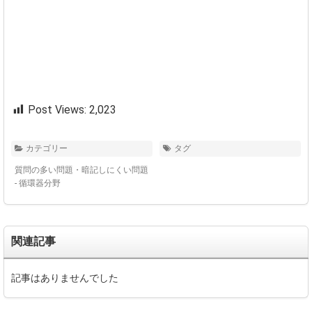
Post Views:
2,023
カテゴリー
タグ
質問の多い問題・暗記しにくい問題
- 循環器分野
関連記事
記事はありませんでした