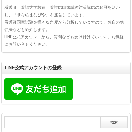
看護師、看護大学教員、看護師国家試験対策講師の経歴を活か
し、『
サキのまなびや
』を運営しています。
看護師国家試験を様々な角度から分析していますので、独自の勉
強法なども紹介します。
LINE公式アカウントから、質問なども受け付けています。お気軽
にお問い合せください。
LINE公式アカウントの登録