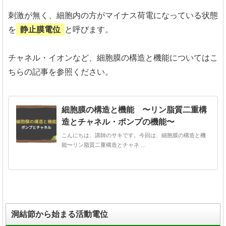
刺激が無く、細胞内の方がマイナス荷電になっている状態
を
静止膜電位
と呼びます。
チャネル・イオンなど、細胞膜の構造と機能についてはこ
ちらの記事を参照ください。
細胞膜の構造と機能 〜リン脂質二重構
造とチャネル・ポンプの機能〜
こんにちは、講師のサキです。今回は、細胞膜の構造と機
能〜リン脂質二重構造とチャネ ...
洞結節から始まる活動電位