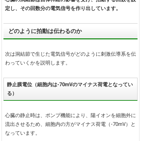
定し、その回数分の電気信号を作り出しています。
どのように拍動は伝わるのか
次は洞結節で生じた電気信号がどのように刺激伝導系を伝
わっていくかを説明します。
静止膜電位（細胞内は-70mVのマイナス荷電となってい
る）
心臓の静止時は、ポンプ機能により、陽イオンを細胞外に
流出させるため、細胞内の方がマイナス荷電（-70mV）と
なっています。